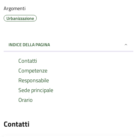
Argomenti
Urbanizzazione
INDICE DELLA PAGINA
Contatti
Competenze
Responsabile
Sede principale
Orario
Contatti