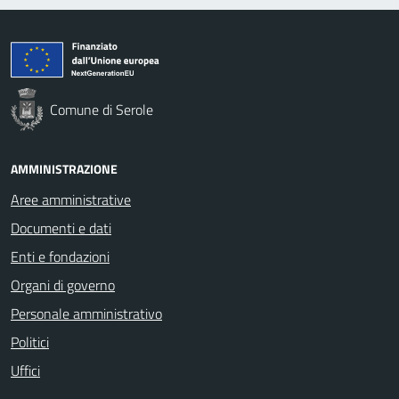
Comune di Serole
AMMINISTRAZIONE
Aree amministrative
Documenti e dati
Enti e fondazioni
Organi di governo
Personale amministrativo
Politici
Uffici