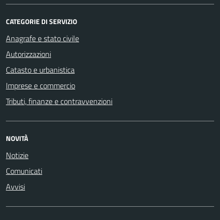
CATEGORIE DI SERVIZIO
Anagrafe e stato civile
Autorizzazioni
Catasto e urbanistica
Imprese e commercio
Tributi, finanze e contravvenzioni
NOVITÀ
Notizie
Comunicati
Avvisi