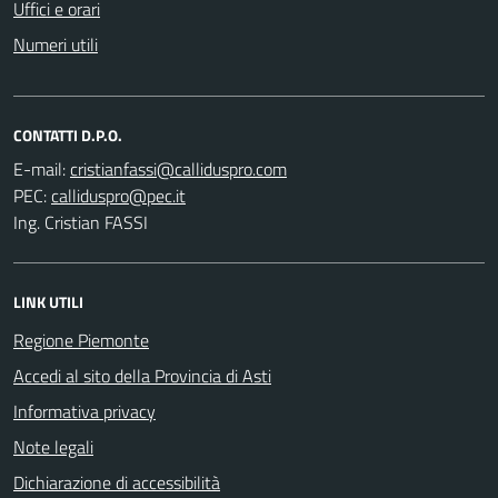
Uffici e orari
Numeri utili
CONTATTI D.P.O.
E-mail:
PEC:
Ing. Cristian FASSI
LINK UTILI
Regione Piemonte
Accedi al sito della Provincia di Asti
Informativa privacy
Note legali
Dichiarazione di accessibilità