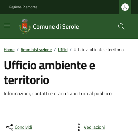
Regione Piemonte
Comune di Serole
Home
/
Amministrazione
/
Uffici
/
Ufficio ambiente e territorio
Ufficio ambiente e
territorio
Informazioni, contatti e orari di apertura al pubblico
Condividi
Vedi azioni