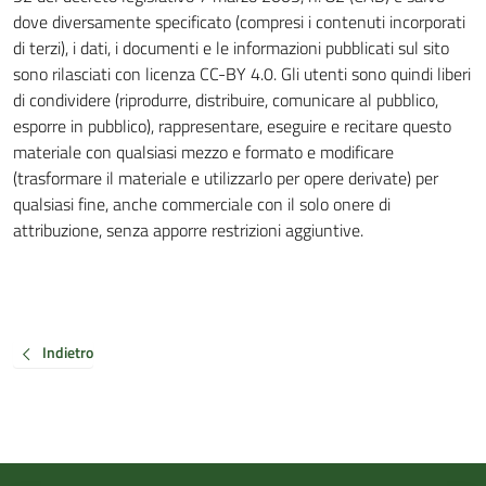
dove diversamente specificato (compresi i contenuti incorporati
di terzi), i dati, i documenti e le informazioni pubblicati sul sito
sono rilasciati con licenza CC-BY 4.0. Gli utenti sono quindi liberi
di condividere (riprodurre, distribuire, comunicare al pubblico,
esporre in pubblico), rappresentare, eseguire e recitare questo
materiale con qualsiasi mezzo e formato e modificare
(trasformare il materiale e utilizzarlo per opere derivate) per
qualsiasi fine, anche commerciale con il solo onere di
attribuzione, senza apporre restrizioni aggiuntive.
Indietro