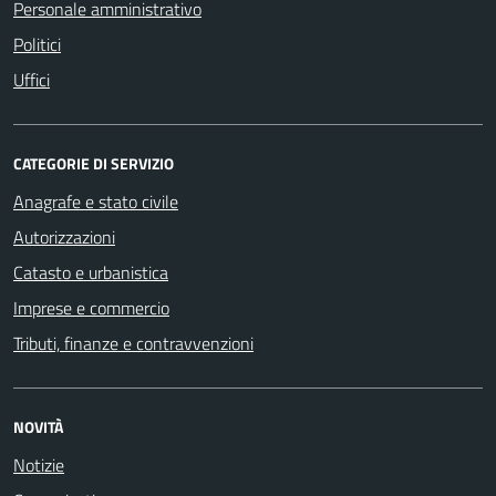
Personale amministrativo
Politici
Uffici
CATEGORIE DI SERVIZIO
Anagrafe e stato civile
Autorizzazioni
Catasto e urbanistica
Imprese e commercio
Tributi, finanze e contravvenzioni
NOVITÀ
Notizie