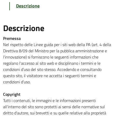
Descrizione
Descrizione
Premessa
Nel rispetto delle Linee guida per i siti web della PA (art. 4 della
Direttiva 8/09 del Ministro per la pubblica amministrazione e
l'innovazione) si forniscono le seguenti informazioni che
regolano l'accesso al sito web e disciplinano i termini e le
condizioni d'uso del sito stesso. Accedendo e consultando
questo sito, il visitatore ne accetta i seguenti termini e
condizioni d'uso.
Copyright
Tutti i contenuti, le immagini e le informazioni presenti
all'interno del sito sono protetti ai sensi delle normative sul
diritto d'autore, sui brevetti e su quelle relative alla proprietà