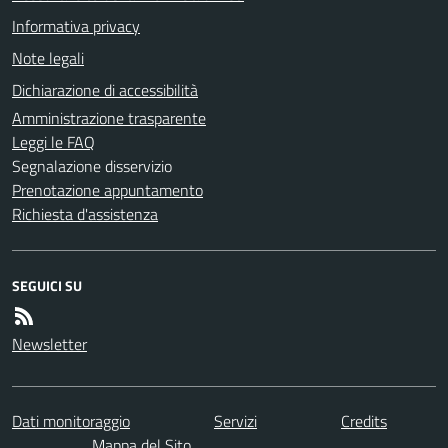
Informativa privacy
Note legali
Dichiarazione di accessibilità
Amministrazione trasparente
Leggi le FAQ
Segnalazione disservizio
Prenotazione appuntamento
Richiesta d'assistenza
SEGUICI SU
Newsletter
Dati monitoraggio
Servizi
Credits
Mappa del Sito