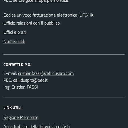
Codice univoco fatturazione elettronica: UF64IK
Ufficio relazioni con il pubblico
Uffici e orari
Numeri utili
CONTATTI D.P.O.
E-mail:
PEC:
Ing. Cristian FASSI
LINK UTILI
Regione Piemonte
Accedi al sito della Provincia di Asti