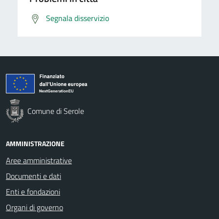
Segnala disservizio
Comune di Serole
AMMINISTRAZIONE
Aree amministrative
Documenti e dati
Enti e fondazioni
Organi di governo