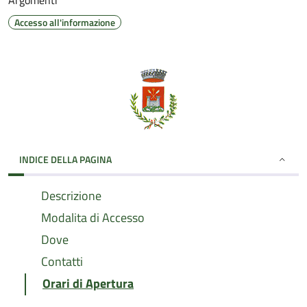
Argomenti
Accesso all'informazione
INDICE DELLA PAGINA
Descrizione
Modalita di Accesso
Dove
Contatti
Orari di Apertura