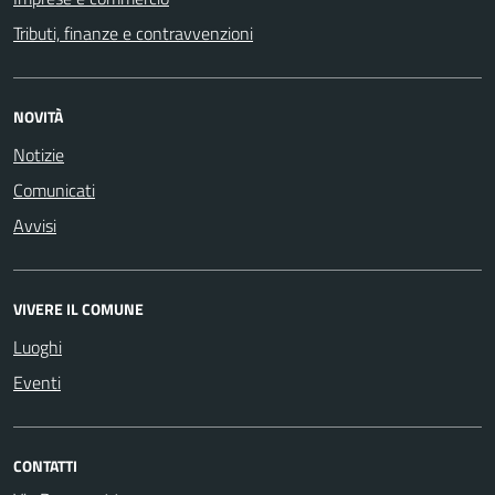
Tributi, finanze e contravvenzioni
NOVITÀ
Notizie
Comunicati
Avvisi
VIVERE IL COMUNE
Luoghi
Eventi
CONTATTI