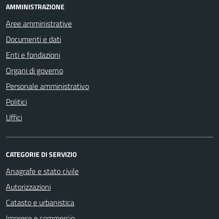
AMMINISTRAZIONE
Aree amministrative
Documenti e dati
Enti e fondazioni
Organi di governo
Personale amministrativo
Politici
Uffici
CATEGORIE DI SERVIZIO
Anagrafe e stato civile
Autorizzazioni
Catasto e urbanistica
Imprese e commercio