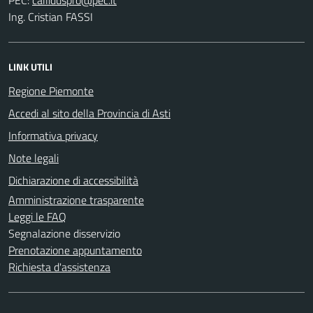
Ing. Cristian FASSI
LINK UTILI
Regione Piemonte
Accedi al sito della Provincia di Asti
Informativa privacy
Note legali
Dichiarazione di accessibilità
Amministrazione trasparente
Leggi le FAQ
Segnalazione disservizio
Prenotazione appuntamento
Richiesta d'assistenza