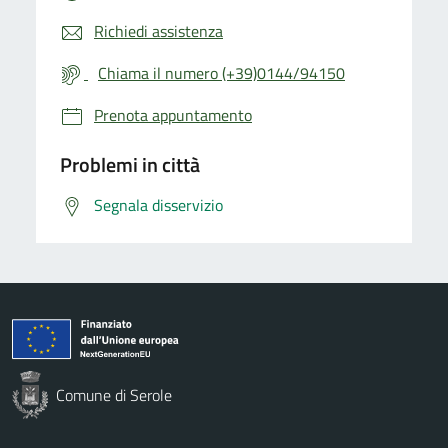
Richiedi assistenza
Chiama il numero (+39)0144/94150
Prenota appuntamento
Problemi in città
Segnala disservizio
Comune di Serole