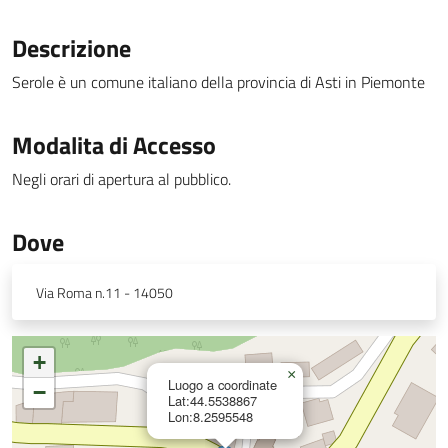
Descrizione
Serole è un comune italiano della provincia di Asti in Piemonte
Modalita di Accesso
Negli orari di apertura al pubblico.
Dove
Via Roma n.11 - 14050
+
×
Luogo a coordinate
−
Lat:44.5538867
Lon:8.2595548