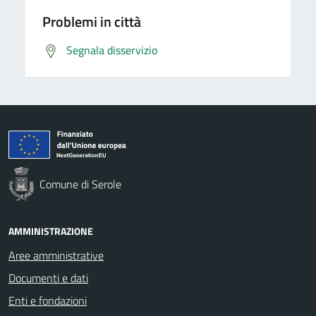
Problemi in città
Segnala disservizio
Comune di Serole
AMMINISTRAZIONE
Aree amministrative
Documenti e dati
Enti e fondazioni