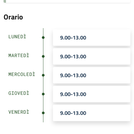
Orario
LUNEDÌ
9.00-13.00
MARTEDÌ
9.00-13.00
MERCOLEDÌ
9.00-13.00
GIOVEDÌ
9.00-13.00
VENERDÌ
9.00-13.00