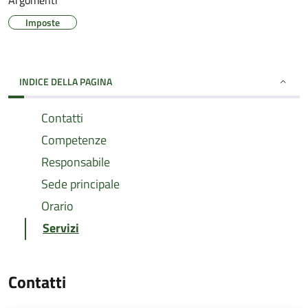
Argomenti
Imposte
INDICE DELLA PAGINA
Contatti
Competenze
Responsabile
Sede principale
Orario
Servizi
Contatti