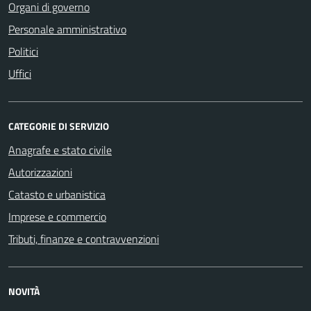
Organi di governo
Personale amministrativo
Politici
Uffici
CATEGORIE DI SERVIZIO
Anagrafe e stato civile
Autorizzazioni
Catasto e urbanistica
Imprese e commercio
Tributi, finanze e contravvenzioni
NOVITÀ