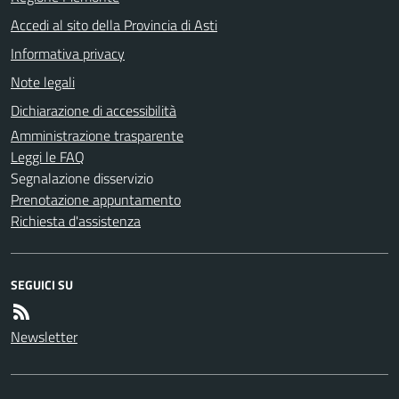
Accedi al sito della Provincia di Asti
Informativa privacy
Note legali
Dichiarazione di accessibilità
Amministrazione trasparente
Leggi le FAQ
Segnalazione disservizio
Prenotazione appuntamento
Richiesta d'assistenza
SEGUICI SU
Newsletter