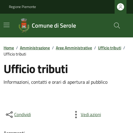
Regione Piemonte
Comune di Serole
Home
/
Amministrazione
/
Aree Amministrative
/
Ufficio tributi
/
Ufficio tributi
Ufficio tributi
Informazioni, contatti e orari di apertura al pubblico
Condividi
Vedi azioni