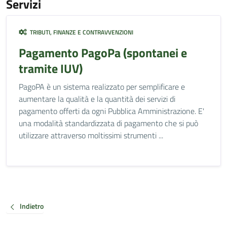
Servizi
TRIBUTI, FINANZE E CONTRAVVENZIONI
Pagamento PagoPa (spontanei e
tramite IUV)
PagoPA è un sistema realizzato per semplificare e
aumentare la qualità e la quantità dei servizi di
pagamento offerti da ogni Pubblica Amministrazione. E'
una modalità standardizzata di pagamento che si può
utilizzare attraverso moltissimi strumenti ...
Indietro