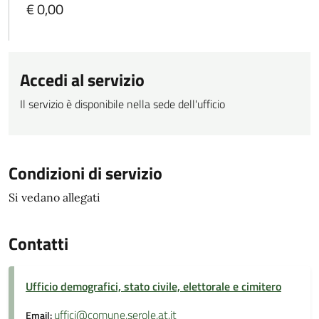
€ 0,00
Accedi al servizio
Il servizio è disponibile nella sede dell'ufficio
Condizioni di servizio
Si vedano allegati
Contatti
Ufficio demografici, stato civile, elettorale e cimitero
uffici@comune.serole.at.it
Email: