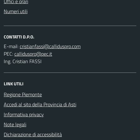
Uffici e orari
Numeri utili
CONTATTI D.P.O.
E-mail:
PEC:
Ing. Cristian FASSI
LINK UTILI
Regione Piemonte
Accedi al sito della Provincia di Asti
Informativa privacy
Note legali
Dichiarazione di accessibilità