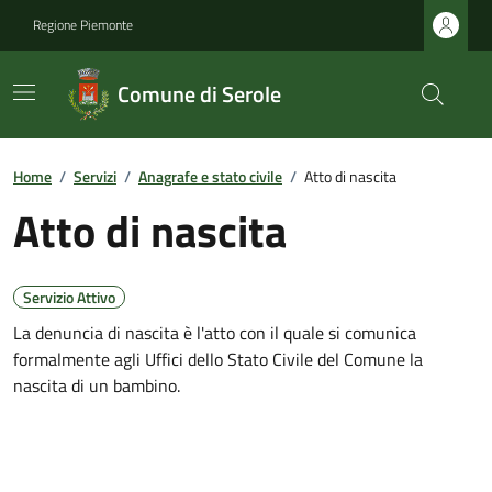
Regione Piemonte
Comune di Serole
Home
/
Servizi
/
Anagrafe e stato civile
/
Atto di nascita
Atto di nascita
Servizio Attivo
La denuncia di nascita è l'atto con il quale si comunica
formalmente agli Uffici dello Stato Civile del Comune la
nascita di un bambino.