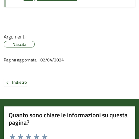
Argomenti:
Nascita
Pagina aggiornata il 02/04/2024
Indietro
Quanto sono chiare le informazioni su questa
pagina?
Valuta da 1 a 5 stelle la pagina