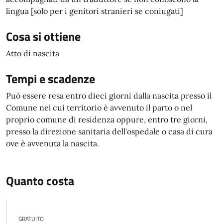
lingua [solo per i genitori stranieri se coniugati]
Cosa si ottiene
Atto di nascita
Tempi e scadenze
Può essere resa entro dieci giorni dalla nascita presso il
Comune nel cui territorio è avvenuto il parto o nel
proprio comune di residenza oppure, entro tre giorni,
presso la direzione sanitaria dell'ospedale o casa di cura
ove è avvenuta la nascita.
Quanto costa
GRATUITO