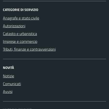
CATEGORIE DI SERVIZIO
Anagrafe e stato civile
Autorizzazioni
Catasto e urbanistica
Imprese e commercio
Tributi, finanze e contravvenzioni
NOVITÀ
Notizie
Comunicati
Avvisi