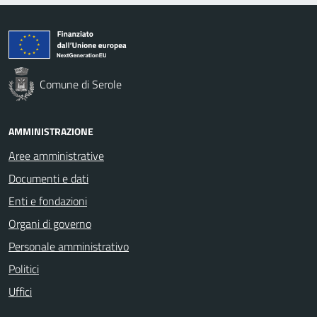
Comune di Serole
AMMINISTRAZIONE
Aree amministrative
Documenti e dati
Enti e fondazioni
Organi di governo
Personale amministrativo
Politici
Uffici