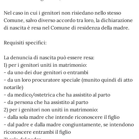
Nel caso in cui i genitori non risiedano nello stesso
Comune, salvo diverso accordo tra loro, la dichiarazione
di nascita è resa nel Comune di residenza della madre.
Requisiti specifici:
La denuncia di nascita può essere resa:
1) per i genitori uniti in matrimonio:
- da uno dei due genitori o entrambi
- da un loro procuratore speciale (munito quindi di atto
notarile)
- da medico/ostetrica che ha assistito al parto
- da persona che ha assistito al parto
2) per i genitori non uniti in matrimonio:
- dalla sola madre che intende riconoscere il figlio
- dal padre e dalla madre congiuntamente, se intendono
riconoscere entrambi il figlio