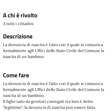
A chi è rivolto
A tutti i cittadini
Descrizione
La denuncia di nascita è l'atto con il quale si comunica
formalmente agli Uffici dello Stato Civile del Comune la
nascita di un bambino.
Come fare
La denuncia di nascita è l'atto con il quale si comunica
formalmente agli Uffici dello Stato Civile del Comune la
nascita di un bambino.
Il figlio nato da genitori coniugati tra loro è detto
"legittimo": la denuncia di nascita può essere fatta