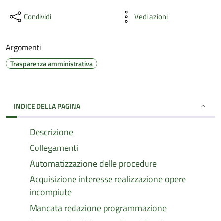
Condividi
Vedi azioni
Argomenti
Trasparenza amministrativa
INDICE DELLA PAGINA
Descrizione
Collegamenti
Automatizzazione delle procedure
Acquisizione interesse realizzazione opere
incompiute
Mancata redazione programmazione