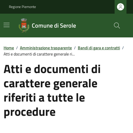
Regione Piemonte
Comune di Serole
Home
/
Amministrazione trasparente
/
Bandi di gara e contratti
/
Atti e documenti di carattere generale ri...
Atti e documenti di
carattere generale
riferiti a tutte le
procedure