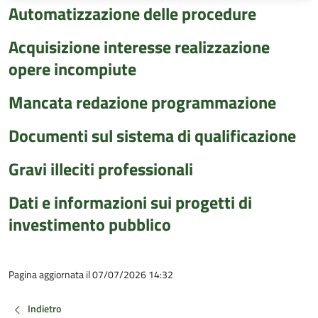
Automatizzazione delle procedure
Acquisizione interesse realizzazione
opere incompiute
Mancata redazione programmazione
Documenti sul sistema di qualificazione
Gravi illeciti professionali
Dati e informazioni sui progetti di
investimento pubblico
Pagina aggiornata il 07/07/2026 14:32
Indietro