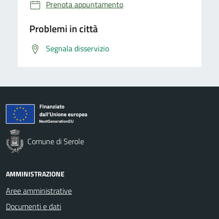
Prenota appuntamento
Problemi in città
Segnala disservizio
Comune di Serole
AMMINISTRAZIONE
Aree amministrative
Documenti e dati