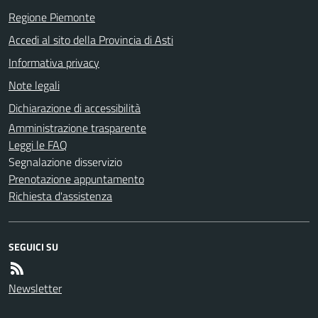
Regione Piemonte
Accedi al sito della Provincia di Asti
Informativa privacy
Note legali
Dichiarazione di accessibilità
Amministrazione trasparente
Leggi le FAQ
Segnalazione disservizio
Prenotazione appuntamento
Richiesta d'assistenza
SEGUICI SU
Newsletter