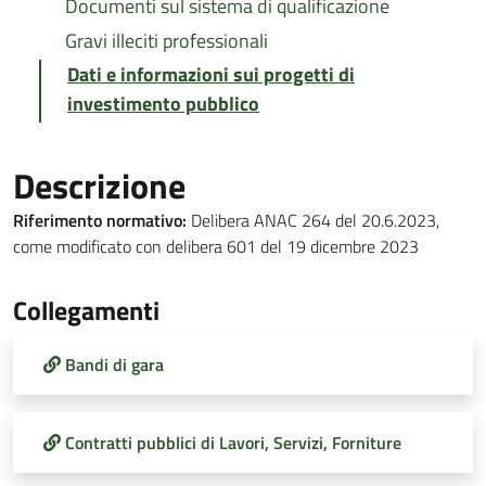
Documenti sul sistema di qualificazione
Gravi illeciti professionali
Dati e informazioni sui progetti di
investimento pubblico
Descrizione
Riferimento normativo:
Delibera ANAC 264 del 20.6.2023,
come modificato con delibera 601 del 19 dicembre 2023
Collegamenti
Bandi di gara
Contratti pubblici di Lavori, Servizi, Forniture