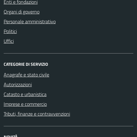
Enti e fondazioni
Organi di governo
Personale amministrativo
Politici
Uffici
CATEGORIE DI SERVIZIO
Anagrafe e stato civile
Autorizzazioni
Catasto e urbanistica
Imprese e commercio
Tributi, finanze e contravvenzioni
NOVITÀ