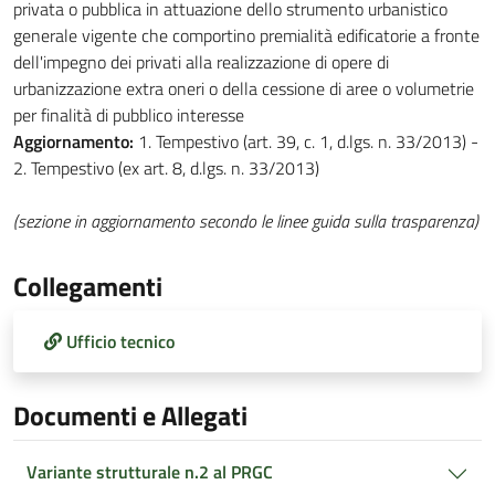
privata o pubblica in attuazione dello strumento urbanistico
generale vigente che comportino premialità edificatorie a fronte
dell'impegno dei privati alla realizzazione di opere di
urbanizzazione extra oneri o della cessione di aree o volumetrie
per finalità di pubblico interesse
Aggiornamento:
1. Tempestivo (art. 39, c. 1, d.lgs. n. 33/2013) -
2. Tempestivo (ex art. 8, d.lgs. n. 33/2013)
(sezione in aggiornamento secondo le linee guida sulla trasparenza)
Collegamenti
Ufficio tecnico
Documenti e Allegati
Variante strutturale n.2 al PRGC