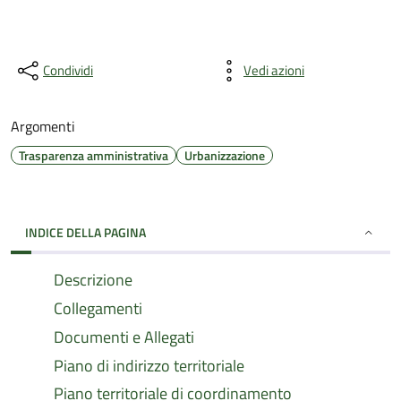
Condividi
Vedi azioni
Argomenti
Trasparenza amministrativa
Urbanizzazione
INDICE DELLA PAGINA
Descrizione
Collegamenti
Documenti e Allegati
Piano di indirizzo territoriale
Piano territoriale di coordinamento