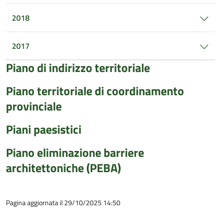
2018
2017
Piano di indirizzo territoriale
Piano territoriale di coordinamento
provinciale
Piani paesistici
Piano eliminazione barriere
architettoniche (PEBA)
Pagina aggiornata il 29/10/2025 14:50