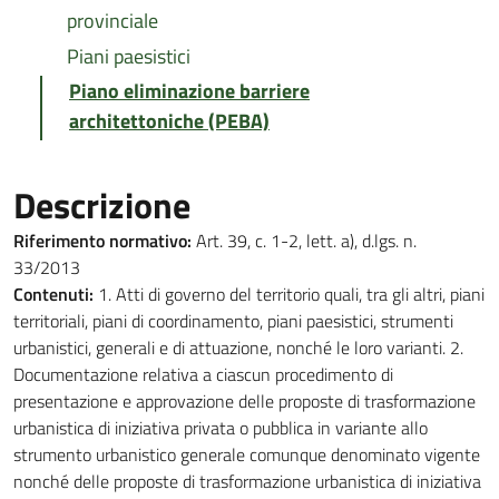
provinciale
Piani paesistici
Piano eliminazione barriere
architettoniche (PEBA)
Descrizione
Riferimento normativo:
Art. 39, c. 1-2, lett. a), d.lgs. n.
33/2013
Contenuti:
1. Atti di governo del territorio quali, tra gli altri, piani
territoriali, piani di coordinamento, piani paesistici, strumenti
urbanistici, generali e di attuazione, nonché le loro varianti. 2.
Documentazione relativa a ciascun procedimento di
presentazione e approvazione delle proposte di trasformazione
urbanistica di iniziativa privata o pubblica in variante allo
strumento urbanistico generale comunque denominato vigente
nonché delle proposte di trasformazione urbanistica di iniziativa