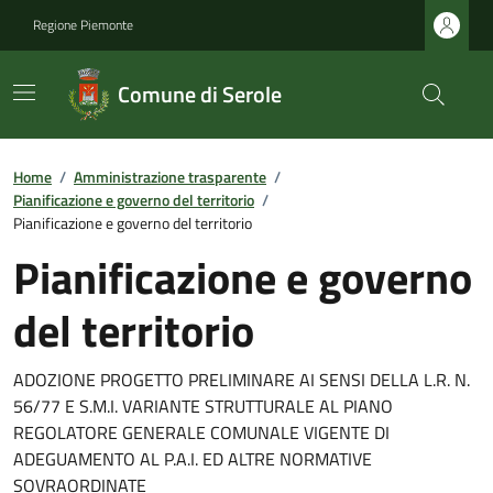
Regione Piemonte
Comune di Serole
Home
/
Amministrazione trasparente
/
Pianificazione e governo del territorio
/
Pianificazione e governo del territorio
Pianificazione e governo
del territorio
ADOZIONE PROGETTO PRELIMINARE AI SENSI DELLA L.R. N.
56/77 E S.M.I. VARIANTE STRUTTURALE AL PIANO
REGOLATORE GENERALE COMUNALE VIGENTE DI
ADEGUAMENTO AL P.A.I. ED ALTRE NORMATIVE
SOVRAORDINATE