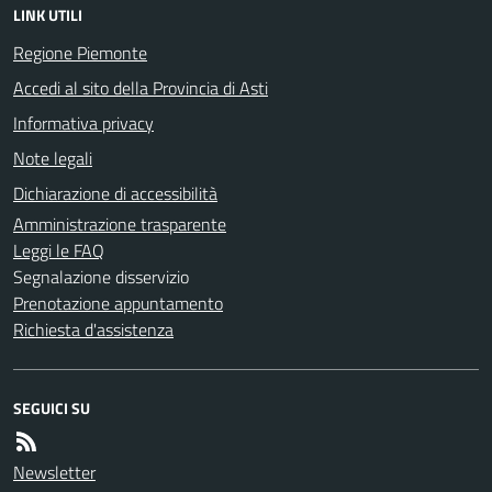
LINK UTILI
Regione Piemonte
Accedi al sito della Provincia di Asti
Informativa privacy
Note legali
Dichiarazione di accessibilità
Amministrazione trasparente
Leggi le FAQ
Segnalazione disservizio
Prenotazione appuntamento
Richiesta d'assistenza
SEGUICI SU
Newsletter