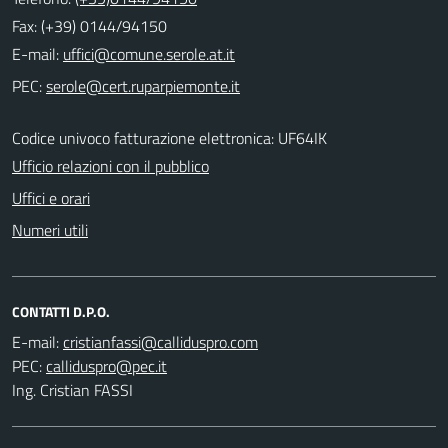
Fax: (+39) 0144/94150
E-mail:
PEC:
Codice univoco fatturazione elettronica: UF64IK
Ufficio relazioni con il pubblico
Uffici e orari
Numeri utili
CONTATTI D.P.O.
E-mail:
PEC:
Ing. Cristian FASSI