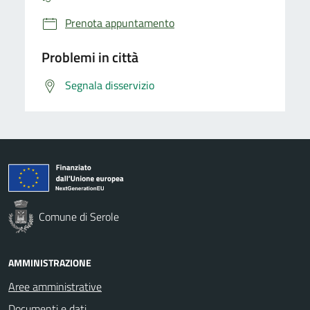
Prenota appuntamento
Problemi in città
Segnala disservizio
Comune di Serole
AMMINISTRAZIONE
Aree amministrative
Documenti e dati