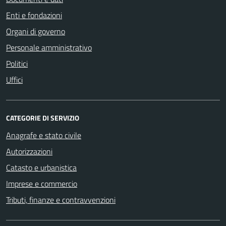
Enti e fondazioni
Organi di governo
Personale amministrativo
Politici
Uffici
CATEGORIE DI SERVIZIO
Anagrafe e stato civile
Autorizzazioni
Catasto e urbanistica
Imprese e commercio
Tributi, finanze e contravvenzioni