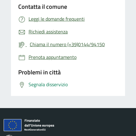
Contatta il comune
Leggi le domande frequenti
Richiedi assistenza
Chiama il numero (+39)0144/94150
Prenota appuntamento
Problemi in città
Segnala disservizio