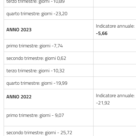
terzo trimestre: giorni -10,89
quarto trimestre: giorni -23,20
Indicatore annuale: 
ANNO 2023
-5,66
primo trimestre: giorni -7,74
secondo trimestre: giorni 0,62
terzo trimestre: giorni -10,32
quarto trimestre: giorni -19,99
Indicatore annuale: 
ANNO 2022
-21,92
primo trimestre: giorni - 9,07
secondo trimestre: giorni - 25,72