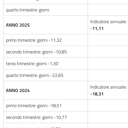
quarto trimestre: giorni
Indicatore annuale: 
ANNO 2025
-
11,11
primo trimestre: giorni -11,32
secondo trimestre: giorni -10,85
terzo trimestre: giorni -1,30
quarto trimestre: giorni -22,65
Indicatore annuale: 
ANNO 2024
-18,31
primo trimestre: giorni -18,51
secondo trimestre: giorni -10,77