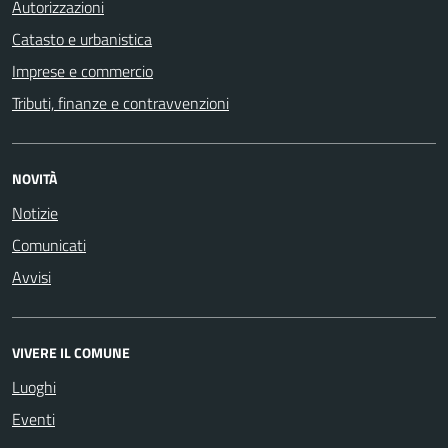
Autorizzazioni
Catasto e urbanistica
Imprese e commercio
Tributi, finanze e contravvenzioni
NOVITÀ
Notizie
Comunicati
Avvisi
VIVERE IL COMUNE
Luoghi
Eventi