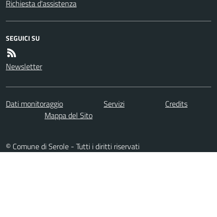
Richiesta d'assistenza
SEGUICI SU
Newsletter
Dati monitoraggio
Servizi
Credits
Mappa del Sito
© Comune di Serole - Tutti i diritti riservati