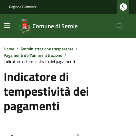
Regione Piemonte
Comune di Serole
Home
/
Amministrazione trasparente
/
Pagamenti dell'amministrazione
/
Indicatore di tempestività dei pagamenti
Indicatore di
tempestività dei
pagamenti