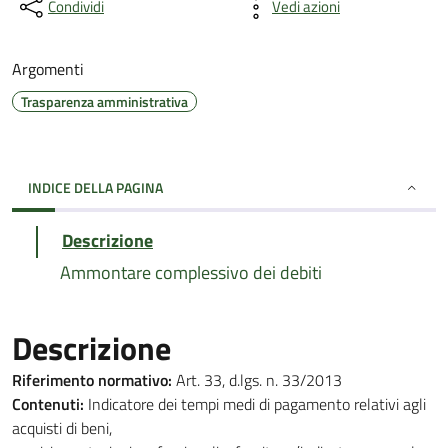
Condividi
Vedi azioni
Argomenti
Trasparenza amministrativa
INDICE DELLA PAGINA
Descrizione
Ammontare complessivo dei debiti
Descrizione
Riferimento normativo:
Art. 33, d.lgs. n. 33/2013
Contenuti:
Indicatore dei tempi medi di pagamento relativi agli
acquisti di beni,