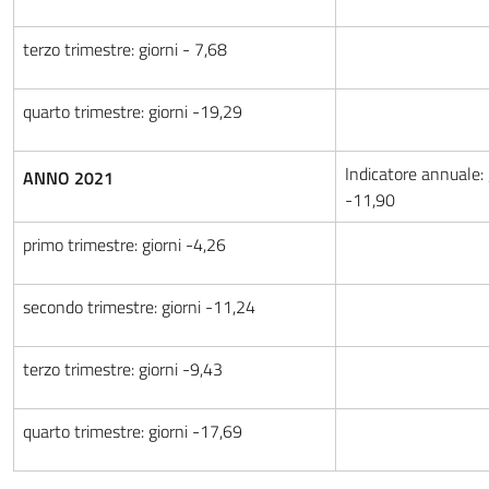
terzo trimestre: giorni - 7,68
quarto trimestre: giorni -19,29
Indicatore annuale: 
ANNO 2021
-11,90
primo trimestre: giorni -4,26
secondo trimestre: giorni -11,24
terzo trimestre: giorni -9,43
quarto trimestre: giorni -17,69