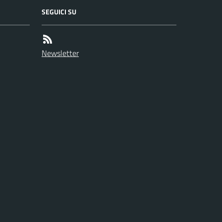
SEGUICI SU
Newsletter