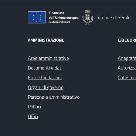
Comune di Serole
AMMINISTRAZIONE
CATEGORI
Aree amministrative
Anagrafe 
Documenti e dati
Autorizza
Enti e fondazioni
Catasto e
Organi di governo
Personale amministrativo
Politici
Uffici