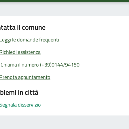
tatta il comune
Leggi le domande frequenti
Richiedi assistenza
Chiama il numero (+39)0144/94150
Prenota appuntamento
blemi in città
Segnala disservizio