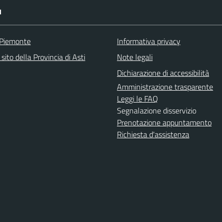
I
 Piemonte
Informativa privacy
 sito della Provincia di Asti
Note legali
Dichiarazione di accessibilità
Amministrazione trasparente
Leggi le FAQ
Segnalazione disservizio
Prenotazione appuntamento
Richiesta d'assistenza