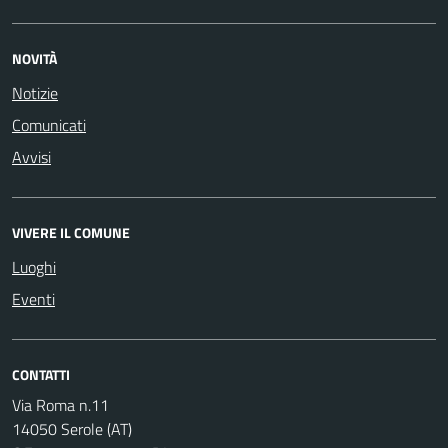
NOVITÀ
Notizie
Comunicati
Avvisi
VIVERE IL COMUNE
Luoghi
Eventi
CONTATTI
Via Roma n.11
14050 Serole (AT)