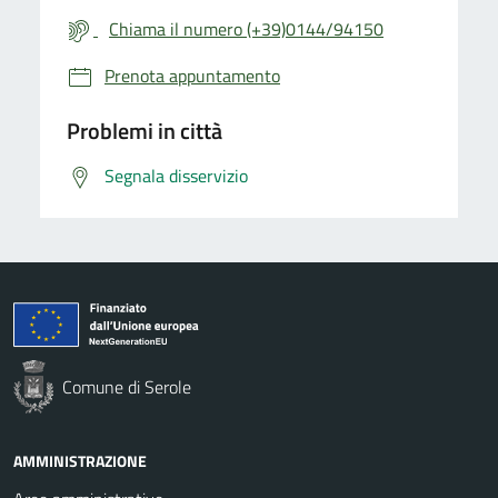
Chiama il numero (+39)0144/94150
Prenota appuntamento
Problemi in città
Segnala disservizio
Comune di Serole
AMMINISTRAZIONE