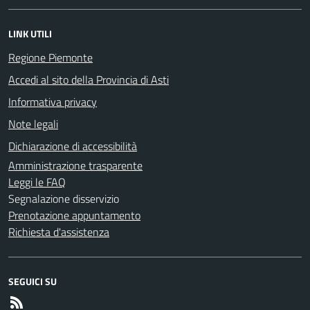
LINK UTILI
Regione Piemonte
Accedi al sito della Provincia di Asti
Informativa privacy
Note legali
Dichiarazione di accessibilità
Amministrazione trasparente
Leggi le FAQ
Segnalazione disservizio
Prenotazione appuntamento
Richiesta d'assistenza
SEGUICI SU