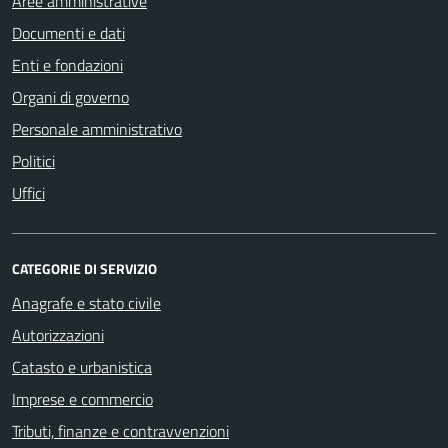
Aree amministrative
Documenti e dati
Enti e fondazioni
Organi di governo
Personale amministrativo
Politici
Uffici
CATEGORIE DI SERVIZIO
Anagrafe e stato civile
Autorizzazioni
Catasto e urbanistica
Imprese e commercio
Tributi, finanze e contravvenzioni