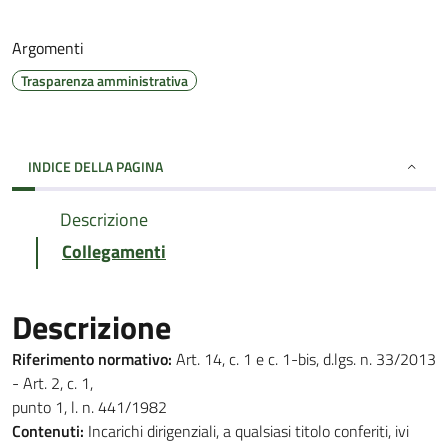
Argomenti
Trasparenza amministrativa
INDICE DELLA PAGINA
Descrizione
Collegamenti
Descrizione
Riferimento normativo:
Art. 14, c. 1 e c. 1-bis, d.lgs. n. 33/2013
- Art. 2, c. 1,
punto 1, l. n. 441/1982
Contenuti:
Incarichi dirigenziali, a qualsiasi titolo conferiti, ivi