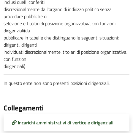
inclusi quelli conferiti
discrezionalmente dall'organo di indirizzo politico senza
procedure pubbliche di
selezione e titolari di posizione organizzativa con funzioni
dirigenziali(da
pubblicare in tabelle che distinguano le seguenti situazioni:
dirigenti, dirigenti
individuati discrezionalmente, titolari di posizione organizzativa
con funzioni
dirigenziali)
In questo ente non sono presenti posizioni dirigenziali.
Collegamenti
Incarichi amministrativi di vertice e dirigenziali