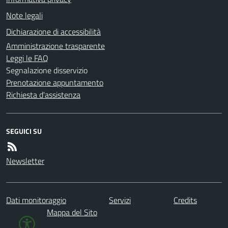
Note legali
Dichiarazione di accessibilità
Amministrazione trasparente
Leggi le FAQ
Segnalazione disservizio
Prenotazione appuntamento
Richiesta d'assistenza
SEGUICI SU
Newsletter
Dati monitoraggio
Servizi
Credits
Mappa del Sito