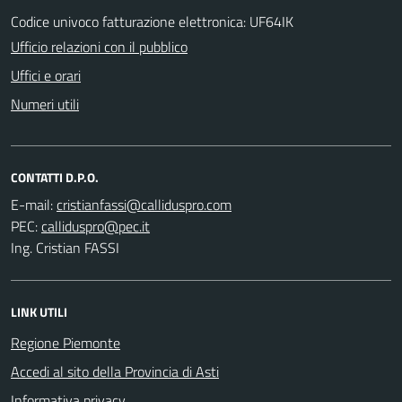
Codice univoco fatturazione elettronica: UF64IK
Ufficio relazioni con il pubblico
Uffici e orari
Numeri utili
CONTATTI D.P.O.
E-mail:
PEC:
Ing. Cristian FASSI
LINK UTILI
Regione Piemonte
Accedi al sito della Provincia di Asti
Informativa privacy