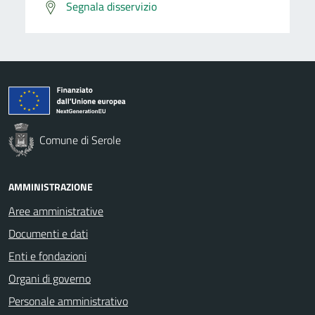
Segnala disservizio
Comune di Serole
AMMINISTRAZIONE
Aree amministrative
Documenti e dati
Enti e fondazioni
Organi di governo
Personale amministrativo