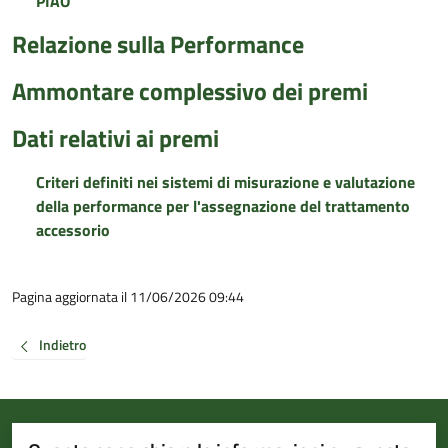
PIAO
Relazione sulla Performance
Ammontare complessivo dei premi
Dati relativi ai premi
Criteri definiti nei sistemi di misurazione e valutazione
della performance per l'assegnazione del trattamento
accessorio
Pagina aggiornata il 11/06/2026 09:44
Indietro