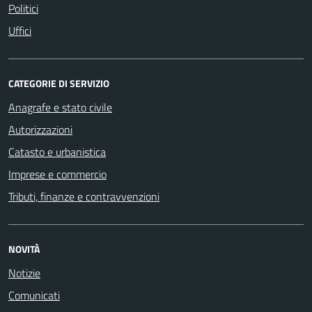
Politici
Uffici
CATEGORIE DI SERVIZIO
Anagrafe e stato civile
Autorizzazioni
Catasto e urbanistica
Imprese e commercio
Tributi, finanze e contravvenzioni
NOVITÀ
Notizie
Comunicati