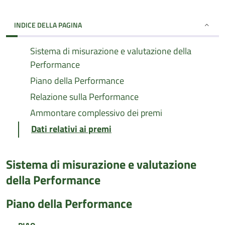
INDICE DELLA PAGINA
Sistema di misurazione e valutazione della
Performance
Piano della Performance
Relazione sulla Performance
Ammontare complessivo dei premi
Dati relativi ai premi
Sistema di misurazione e valutazione
della Performance
Piano della Performance