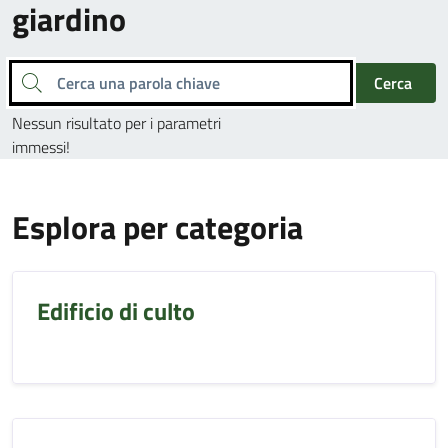
giardino
Cerca una parola chiave
Cerca
Nessun risultato per i parametri
immessi!
Esplora per categoria
Edificio di culto