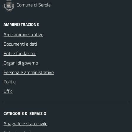
Comune di Serole
AMMINISTRAZIONE
Aree amministrative
Documenti e dati
Enti e fondazioni
Organi di governo
Personale amministrativo
Politici
Uffici
CATEGORIE DI SERVIZIO
Anagrafe e stato civile