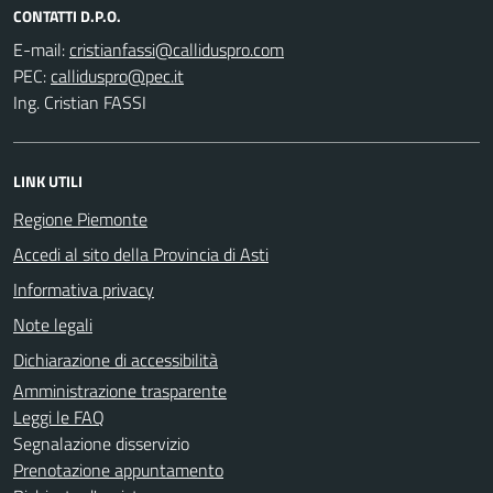
CONTATTI D.P.O.
E-mail:
PEC:
Ing. Cristian FASSI
LINK UTILI
Regione Piemonte
Accedi al sito della Provincia di Asti
Informativa privacy
Note legali
Dichiarazione di accessibilità
Amministrazione trasparente
Leggi le FAQ
Segnalazione disservizio
Prenotazione appuntamento