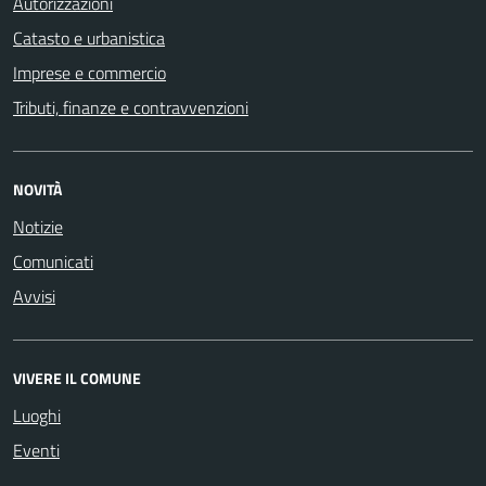
Autorizzazioni
Catasto e urbanistica
Imprese e commercio
Tributi, finanze e contravvenzioni
NOVITÀ
Notizie
Comunicati
Avvisi
VIVERE IL COMUNE
Luoghi
Eventi