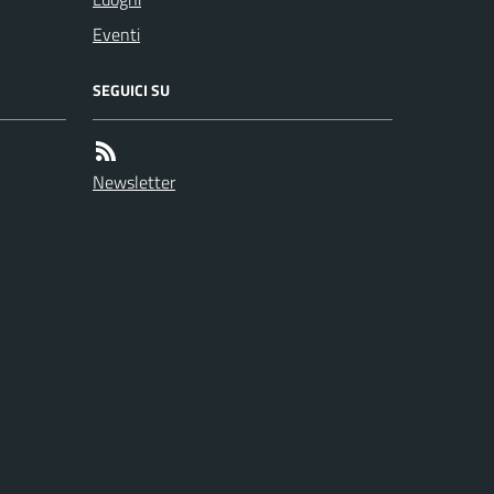
Eventi
SEGUICI SU
Newsletter