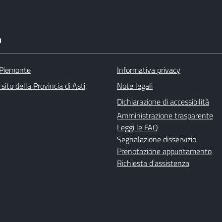
I
 Piemonte
Informativa privacy
 sito della Provincia di Asti
Note legali
Dichiarazione di accessibilità
Amministrazione trasparente
Leggi le FAQ
Segnalazione disservizio
Prenotazione appuntamento
Richiesta d'assistenza