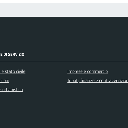
E DI SERVIZIO
e stato civile
Imprese e commercio
zioni
Tributi, finanze e contravvenzion
 urbanistica