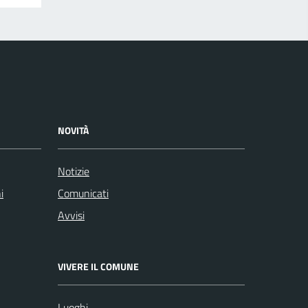
NOVITÀ
Notizie
i
Comunicati
Avvisi
VIVERE IL COMUNE
Luoghi