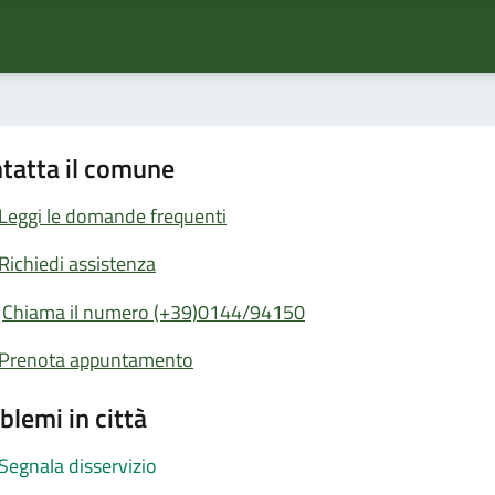
tatta il comune
Leggi le domande frequenti
Richiedi assistenza
Chiama il numero (+39)0144/94150
Prenota appuntamento
blemi in città
Segnala disservizio