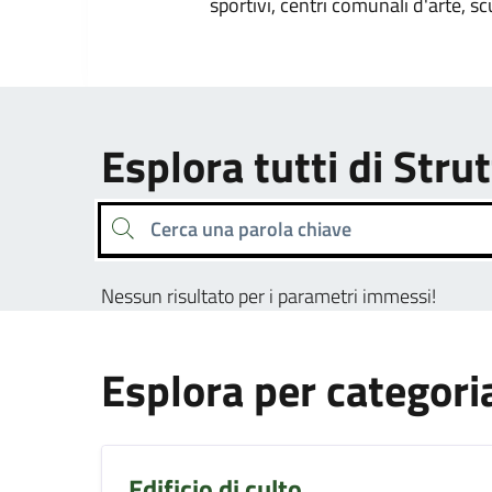
sportivi, centri comunali d'arte, sc
Esplora tutti di Strut
Cerca una parola chiave
Nessun risultato per i parametri immessi!
Esplora per categori
Edificio di culto