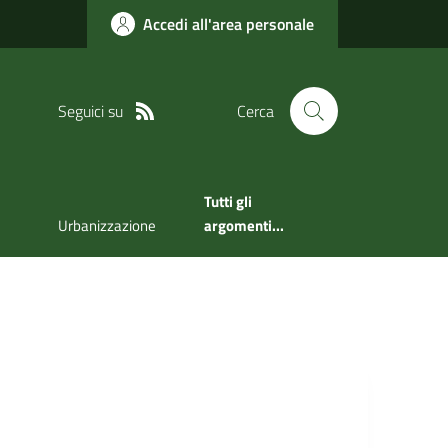
Accedi all'area personale
Seguici su
Cerca
Tutti gli
Urbanizzazione
argomenti...