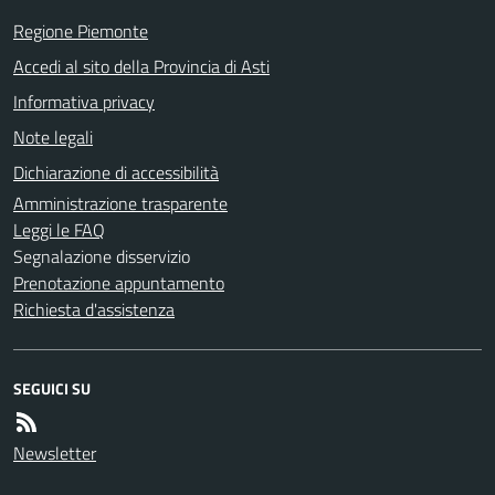
Regione Piemonte
Accedi al sito della Provincia di Asti
Informativa privacy
Note legali
Dichiarazione di accessibilità
Amministrazione trasparente
Leggi le FAQ
Segnalazione disservizio
Prenotazione appuntamento
Richiesta d'assistenza
SEGUICI SU
Newsletter