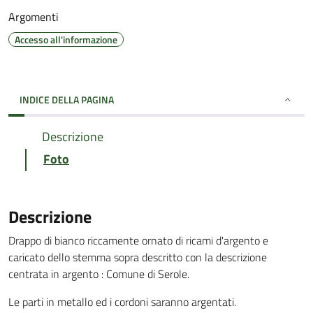
Argomenti
Accesso all'informazione
INDICE DELLA PAGINA
Descrizione
Foto
Descrizione
Drappo di bianco riccamente ornato di ricami d'argento e
caricato dello stemma sopra descritto con la descrizione
centrata in argento : Comune di Serole.
Le parti in metallo ed i cordoni saranno argentati.