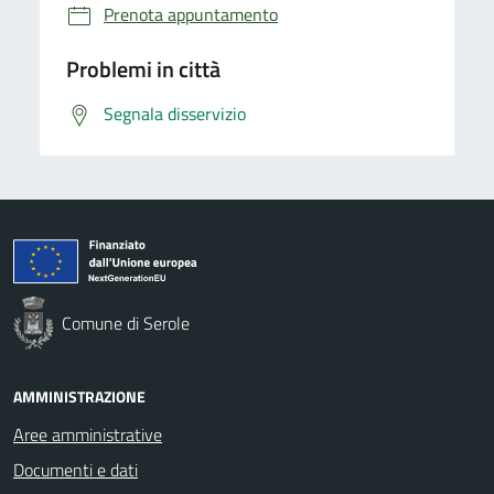
Prenota appuntamento
Problemi in città
Segnala disservizio
Comune di Serole
AMMINISTRAZIONE
Aree amministrative
Documenti e dati