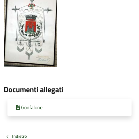
Documenti allegati
Gonfalone
Indietro