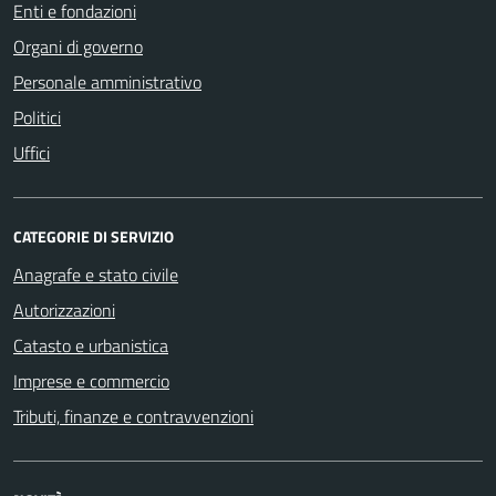
Enti e fondazioni
Organi di governo
Personale amministrativo
Politici
Uffici
CATEGORIE DI SERVIZIO
Anagrafe e stato civile
Autorizzazioni
Catasto e urbanistica
Imprese e commercio
Tributi, finanze e contravvenzioni