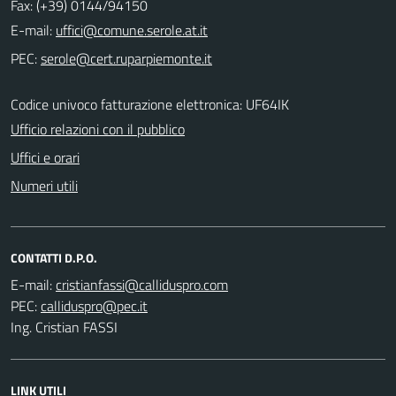
Fax: (+39) 0144/94150
E-mail:
PEC:
Codice univoco fatturazione elettronica: UF64IK
Ufficio relazioni con il pubblico
Uffici e orari
Numeri utili
CONTATTI D.P.O.
E-mail:
PEC:
Ing. Cristian FASSI
LINK UTILI