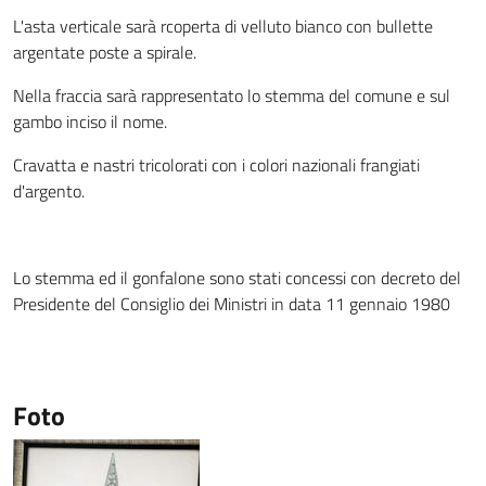
L'asta verticale sarà rcoperta di velluto bianco con bullette
argentate poste a spirale.
Nella fraccia sarà rappresentato lo stemma del comune e sul
gambo inciso il nome.
Cravatta e nastri tricolorati con i colori nazionali frangiati
d'argento.
Lo stemma ed il gonfalone sono stati concessi con decreto del
Presidente del Consiglio dei Ministri in data 11 gennaio 1980
Foto