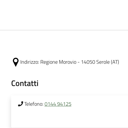
Indirizzo:
Regione Morovio - 14050 Serole (AT)
Contatti
Telefono:
0144 94125