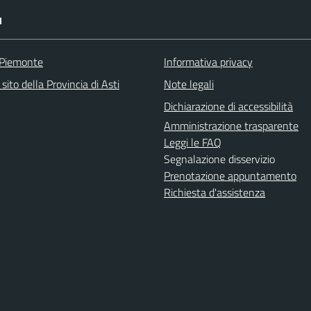
I
 Piemonte
Informativa privacy
 sito della Provincia di Asti
Note legali
Dichiarazione di accessibilità
Amministrazione trasparente
Leggi le FAQ
Segnalazione disservizio
Prenotazione appuntamento
Richiesta d'assistenza