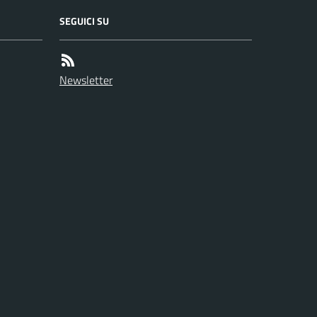
SEGUICI SU
Newsletter