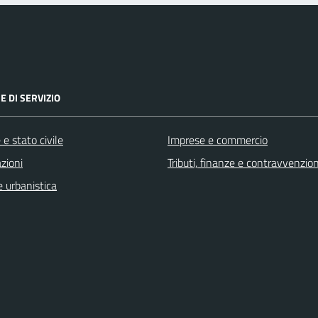
E DI SERVIZIO
e stato civile
Imprese e commercio
zioni
Tributi, finanze e contravvenzion
 urbanistica