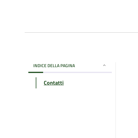
INDICE DELLA PAGINA
Contatti