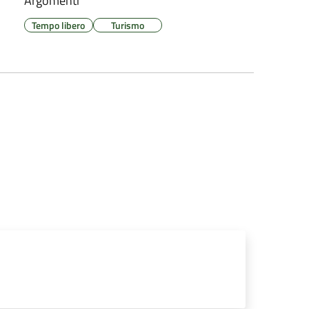
Argomenti
Tempo libero
Turismo