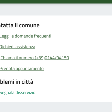
tatta il comune
Leggi le domande frequenti
Richiedi assistenza
Chiama il numero (+39)0144/94150
Prenota appuntamento
blemi in città
Segnala disservizio