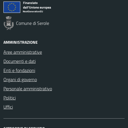
Comune di Serole
AMMINISTRAZIONE
Aree amministrative
Documenti e dati
Enti e fondazioni
Organi di governo
Personale amministrativo
Politici
Uffici