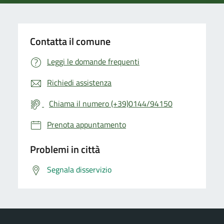
Contatta il comune
Leggi le domande frequenti
Richiedi assistenza
Chiama il numero (+39)0144/94150
Prenota appuntamento
Problemi in città
Segnala disservizio