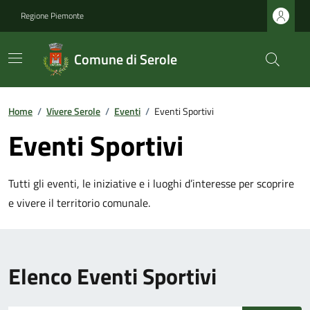
Regione Piemonte
Comune di Serole
Home
/
Vivere Serole
/
Eventi
/
Eventi Sportivi
Eventi Sportivi
Tutti gli eventi, le iniziative e i luoghi d’interesse per scoprire
e vivere il territorio comunale.
Elenco Eventi Sportivi