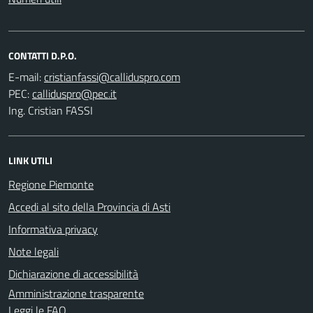
CONTATTI D.P.O.
E-mail:
PEC:
Ing. Cristian FASSI
LINK UTILI
Regione Piemonte
Accedi al sito della Provincia di Asti
Informativa privacy
Note legali
Dichiarazione di accessibilità
Amministrazione trasparente
Leggi le FAQ