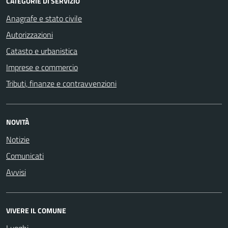
CATEGORIE DI SERVIZIO
Anagrafe e stato civile
Autorizzazioni
Catasto e urbanistica
Imprese e commercio
Tributi, finanze e contravvenzioni
NOVITÀ
Notizie
Comunicati
Avvisi
VIVERE IL COMUNE