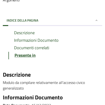
Argomenti
INDICE DELLA PAGINA
Descrizione
Informazioni Documento
Documenti correlati
Presente in
Descrizione
Modulo da compilare relativamente all'accesso civico
generalizzato
Informazioni Documento