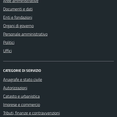
Aree amministrative
Documenti e dati
Enti e fondazioni
Organi di governo
Personale amministrativo
Politici
Uffici
CATEGORIE DI SERVIZIO
Anagrafe e stato civile
Autorizzazioni
Catasto e urbanistica
Imprese e commercio
Tributi, finanze e contravvenzioni