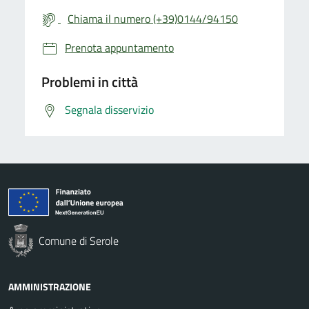
Chiama il numero (+39)0144/94150
Prenota appuntamento
Problemi in città
Segnala disservizio
Comune di Serole
AMMINISTRAZIONE