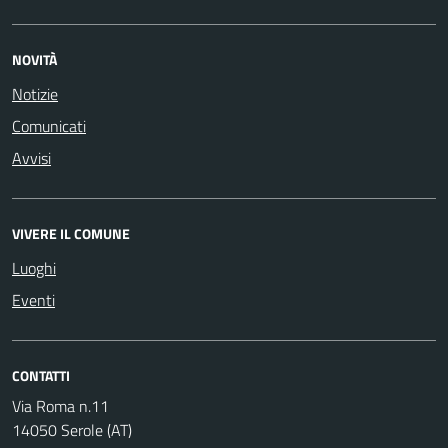
NOVITÀ
Notizie
Comunicati
Avvisi
VIVERE IL COMUNE
Luoghi
Eventi
CONTATTI
Via Roma n.11
14050 Serole (AT)