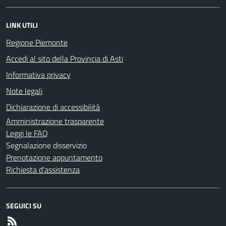
LINK UTILI
Regione Piemonte
Accedi al sito della Provincia di Asti
Informativa privacy
Note legali
Dichiarazione di accessibilità
Amministrazione trasparente
Leggi le FAQ
Segnalazione disservizio
Prenotazione appuntamento
Richiesta d'assistenza
SEGUICI SU