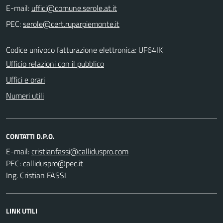
E-mail:
PEC:
Codice univoco fatturazione elettronica: UF64IK
Ufficio relazioni con il pubblico
Uffici e orari
Numeri utili
CONTATTI D.P.O.
E-mail:
PEC:
Ing. Cristian FASSI
LINK UTILI