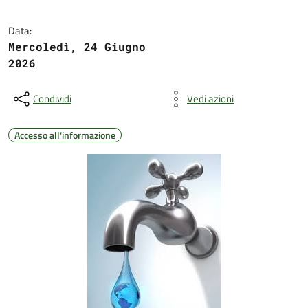
Data:
Mercoledì, 24 Giugno
2026
Condividi
Vedi azioni
Accesso all'informazione