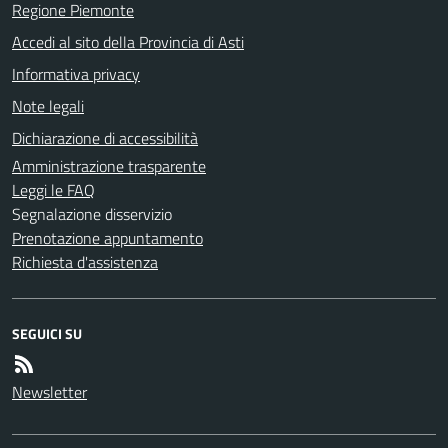
Regione Piemonte
Accedi al sito della Provincia di Asti
Informativa privacy
Note legali
Dichiarazione di accessibilità
Amministrazione trasparente
Leggi le FAQ
Segnalazione disservizio
Prenotazione appuntamento
Richiesta d'assistenza
SEGUICI SU
Newsletter