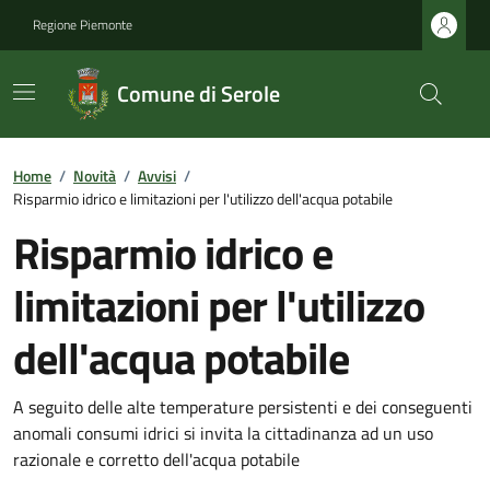
Regione Piemonte
Comune di Serole
Home
/
Novità
/
Avvisi
/
Risparmio idrico e limitazioni per l'utilizzo dell'acqua potabile
Risparmio idrico e
limitazioni per l'utilizzo
dell'acqua potabile
A seguito delle alte temperature persistenti e dei conseguenti
anomali consumi idrici si invita la cittadinanza ad un uso
razionale e corretto dell'acqua potabile