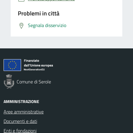
Problemi in città
Segnala disservizio
Comune di Serole
AMMINISTRAZIONE
Aree amministrative
Documenti e dati
Enti e fondazioni