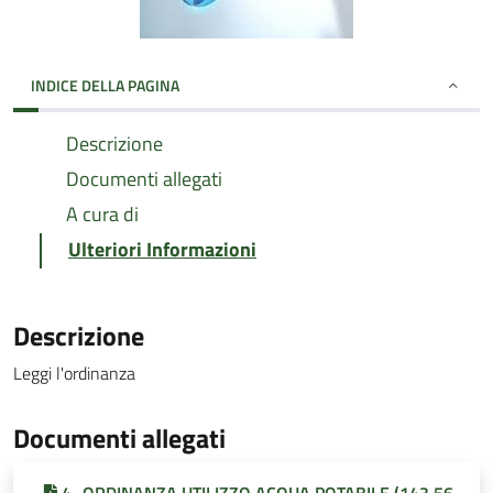
INDICE DELLA PAGINA
Descrizione
Documenti allegati
A cura di
Ulteriori Informazioni
Descrizione
Leggi l'ordinanza
Documenti allegati