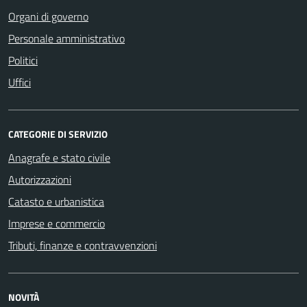
Organi di governo
Personale amministrativo
Politici
Uffici
CATEGORIE DI SERVIZIO
Anagrafe e stato civile
Autorizzazioni
Catasto e urbanistica
Imprese e commercio
Tributi, finanze e contravvenzioni
NOVITÀ