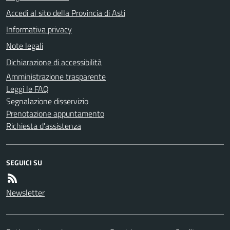
Accedi al sito della Provincia di Asti
Informativa privacy
Note legali
Dichiarazione di accessibilità
Amministrazione trasparente
Leggi le FAQ
Segnalazione disservizio
Prenotazione appuntamento
Richiesta d'assistenza
SEGUICI SU
Newsletter