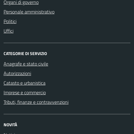
Organi di governo
Personale amministrativo
Politici
Uffici
CATEGORIE DI SERVIZIO
Anagrafe e stato civile
Autorizzazioni
Catasto e urbanistica
Imprese e commercio
Tributi, finanze e contravvenzioni
NOVITÀ