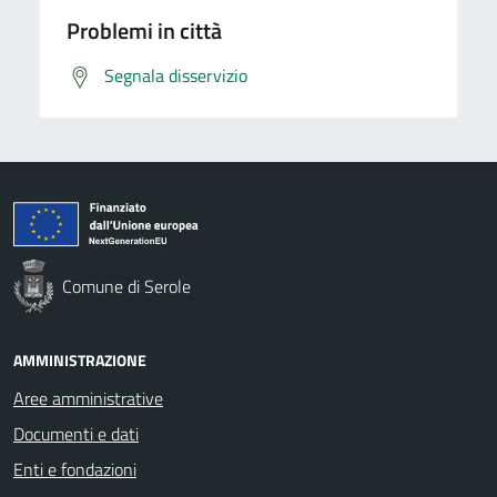
Problemi in città
Segnala disservizio
Comune di Serole
AMMINISTRAZIONE
Aree amministrative
Documenti e dati
Enti e fondazioni