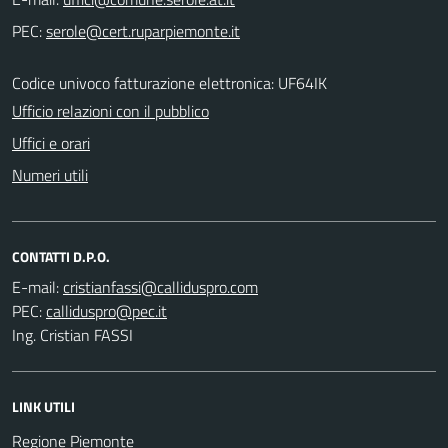
PEC:
Codice univoco fatturazione elettronica: UF64IK
Ufficio relazioni con il pubblico
Uffici e orari
Numeri utili
CONTATTI D.P.O.
E-mail:
PEC:
Ing. Cristian FASSI
LINK UTILI
Regione Piemonte