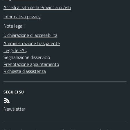
Accedi al sito della Provincia di Asti
Informativa privacy
Note legali
Dichiarazione di accessibilità
Amministrazione trasparente
Leggi le FAQ
Segnalazione disservizio
Prenotazione appuntamento
Richiesta d'assistenza
SEGUICI SU
Newsletter