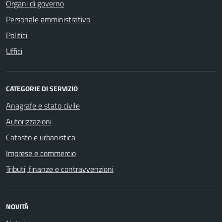
Organi di governo
Personale amministrativo
Politici
Uffici
CATEGORIE DI SERVIZIO
Anagrafe e stato civile
Autorizzazioni
Catasto e urbanistica
Imprese e commercio
Tributi, finanze e contravvenzioni
NOVITÀ