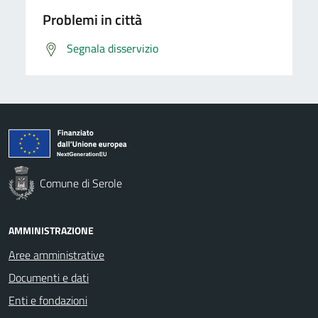
Problemi in città
Segnala disservizio
Comune di Serole
AMMINISTRAZIONE
Aree amministrative
Documenti e dati
Enti e fondazioni