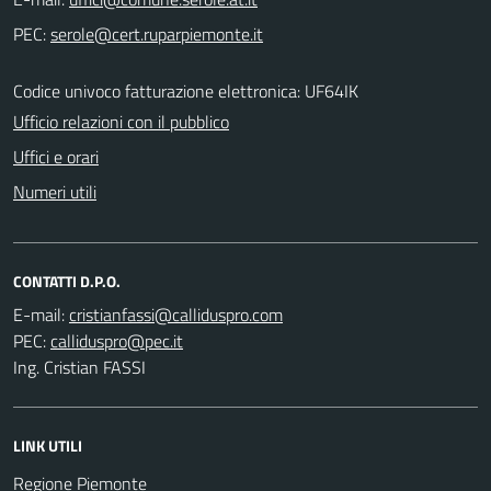
PEC:
Codice univoco fatturazione elettronica: UF64IK
Ufficio relazioni con il pubblico
Uffici e orari
Numeri utili
CONTATTI D.P.O.
E-mail:
PEC:
Ing. Cristian FASSI
LINK UTILI
Regione Piemonte