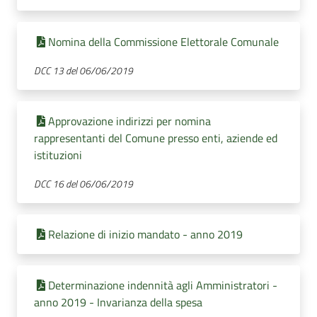
Nomina della Commissione Elettorale Comunale
DCC 13 del 06/06/2019
Approvazione indirizzi per nomina
rappresentanti del Comune presso enti, aziende ed
istituzioni
DCC 16 del 06/06/2019
Relazione di inizio mandato - anno 2019
Determinazione indennità agli Amministratori -
anno 2019 - Invarianza della spesa