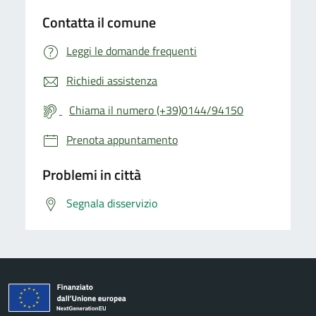
Contatta il comune
Leggi le domande frequenti
Richiedi assistenza
Chiama il numero (+39)0144/94150
Prenota appuntamento
Problemi in città
Segnala disservizio