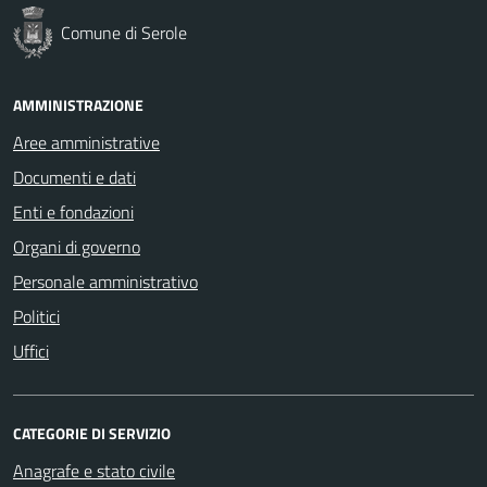
Comune di Serole
AMMINISTRAZIONE
Aree amministrative
Documenti e dati
Enti e fondazioni
Organi di governo
Personale amministrativo
Politici
Uffici
CATEGORIE DI SERVIZIO
Anagrafe e stato civile