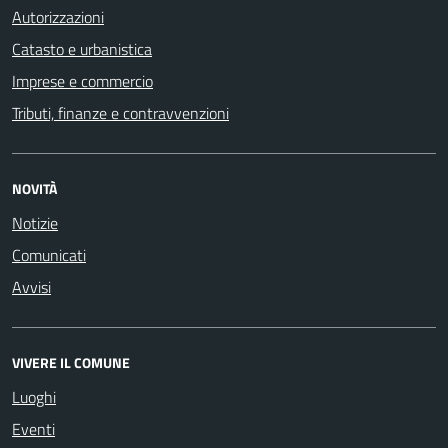
Autorizzazioni
Catasto e urbanistica
Imprese e commercio
Tributi, finanze e contravvenzioni
NOVITÀ
Notizie
Comunicati
Avvisi
VIVERE IL COMUNE
Luoghi
Eventi