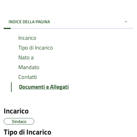
INDICE DELLA PAGINA
Incarico
Tipo di Incarico
Nato a
Mandato
Contatti
Documenti e Allegati
Incarico
Sindaco
Tipo di Incarico