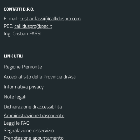
CONTATTI D.P.O.
E-mail:
PEC:
Ing. Cristian FASSI
LINK UTILI
Regione Piemonte
Accedi al sito della Provincia di Asti
Informativa privacy
Note legali
Dichiarazione di accessibilità
Amministrazione trasparente
Leggi le FAQ
Segnalazione disservizio
Prenotazione appuntamento