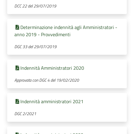
DCC 22 del 29/07/2019
Determinazione indennità agli Amministratori -
anno 2019 - Provvedimenti
DGC 33 del 29/07/2019
Indennità Amministratori 2020
Approvata con DGC 4 del 19/02/2020
Indennità amministratori 2021
DGC 2/2021