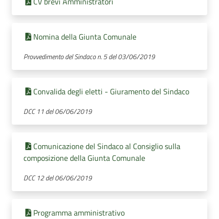
CV brevi Amministratori
Nomina della Giunta Comunale
Provvedimento del Sindaco n. 5 del 03/06/2019
Convalida degli eletti - Giuramento del Sindaco
DCC 11 del 06/06/2019
Comunicazione del Sindaco al Consiglio sulla
composizione della Giunta Comunale
DCC 12 del 06/06/2019
Programma amministrativo